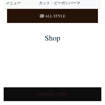
メニュー
カット・ビーガンパーマ
ALL STYLE
Shop
RESERVE -ご予約-