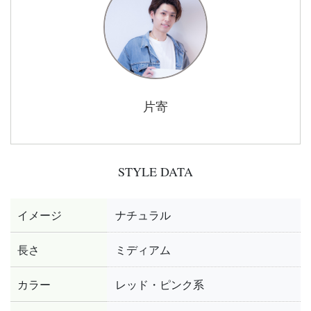
片寄
STYLE DATA
イメージ
ナチュラル
長さ
ミディアム
カラー
レッド・ピンク系