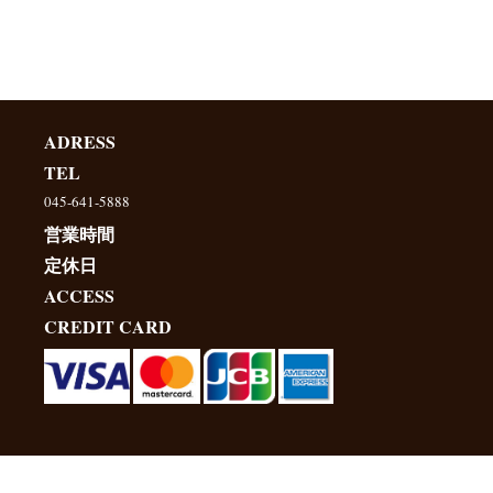
ADRESS
TEL
045-641-5888
営業時間
定休日
ACCESS
CREDIT CARD