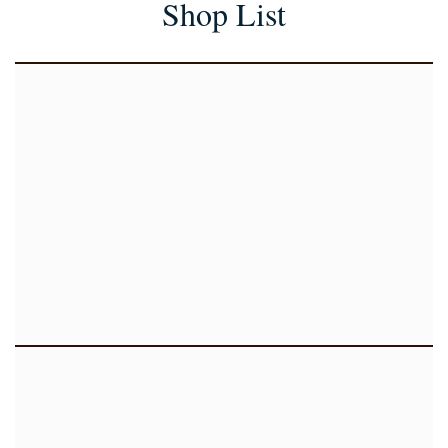
Shop List