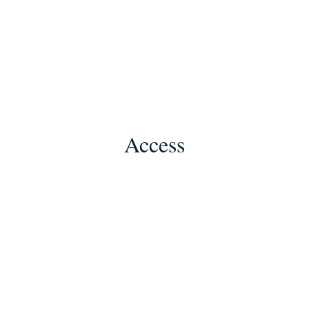
Access