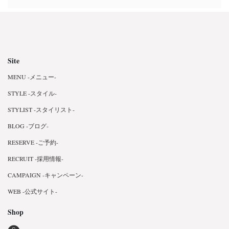
Site
MENU -メニュー-
STYLE -スタイル-
STYLIST -スタイリスト-
BLOG -ブログ-
RESERVE -ご予約-
RECRUIT -採用情報-
CAMPAIGN -キャンペーン-
WEB -公式サイト-
Shop