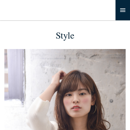
Style